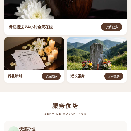
骨灰接送 24小时全天在线
了解更多
葬礼策划
迁坟服务
了解更多
了解更多
服务优势
SERVICE ADVANTAGE
快速办理