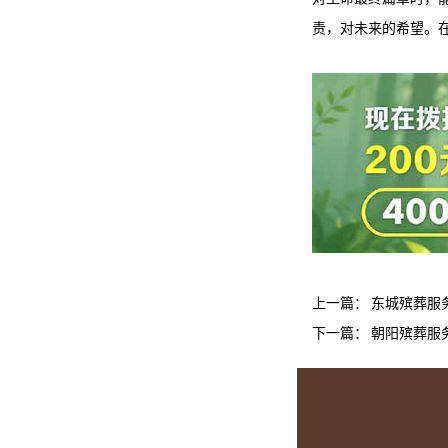
责，对未来的希望。
上一篇：
东城殡葬服
下一篇：
朝阳殡葬服