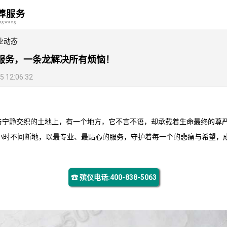
葬服务
angwang
业动态
葬服务，一条龙解决所有烦恼！
12:06:32
与宁静交织的土地上，有一个地方，它不言不语，却承载着生命最终的尊严
4小时不间断地，以最专业、最贴心的服务，守护着每一个的悲痛与希望，
☎ 殡仪电话:400-838-5063