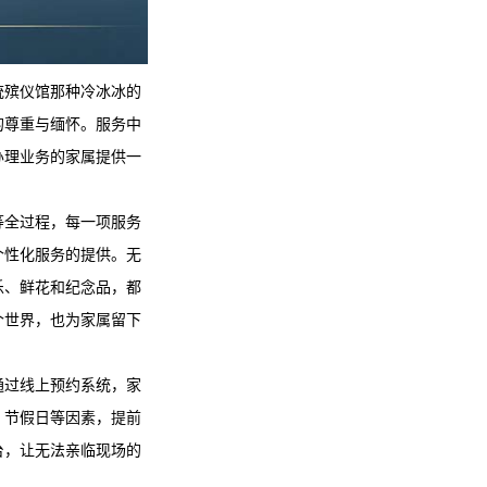
统殡仪馆那种冷冰冰的
的尊重与缅怀。服务中
办理业务的家属提供一
等全过程，每一项服务
个性化服务的提供。无
乐、鲜花和纪念品，都
个世界，也为家属留下
通过线上预约系统，家
、节假日等因素，提前
台，让无法亲临现场的