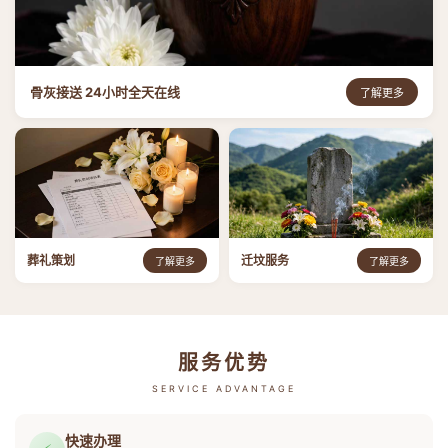
骨灰接送 24小时全天在线
了解更多
葬礼策划
迁坟服务
了解更多
了解更多
服务优势
SERVICE ADVANTAGE
快速办理