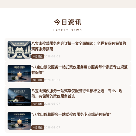
今日资讯
LATEST NEWS
八宝山殡葬服务内容详情一文全面解读：全程专业有保障的
殡葬服务指南
2026-08-08
今日最佳
“八宝山殡仪服务一站式殡仪服务用心服务每个家庭专业规范
有保障”
2026-08-07
今日最佳
八宝山殡仪服务一站式殡仪服务行业标杆之选：专业、规
范、有保障的殡仪服务首选
2026-08-07
今日最佳
“八宝山殡葬服务一站式殡仪服务专业规范有保障”
2026-08-07
今日最佳