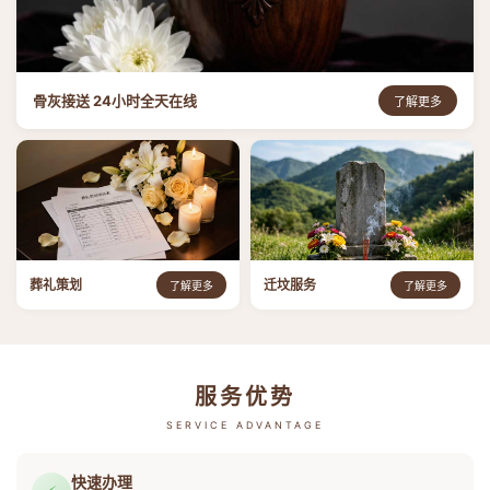
骨灰接送 24小时全天在线
了解更多
葬礼策划
迁坟服务
了解更多
了解更多
服务优势
SERVICE ADVANTAGE
快速办理