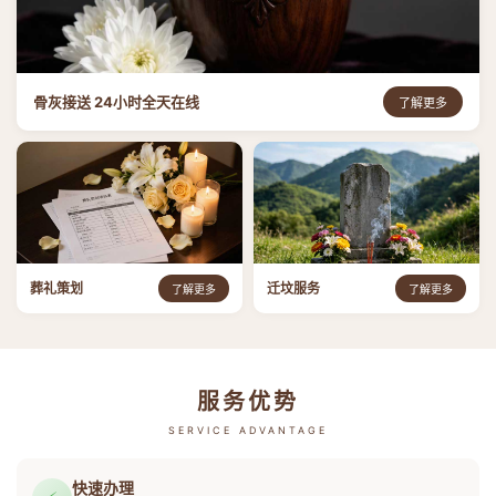
骨灰接送 24小时全天在线
了解更多
葬礼策划
迁坟服务
了解更多
了解更多
服务优势
SERVICE ADVANTAGE
快速办理