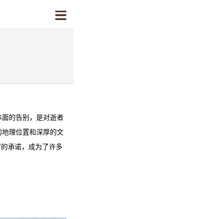
体面的告别，是对逝者
的地理位置和深厚的文
”的承诺，成为了许多