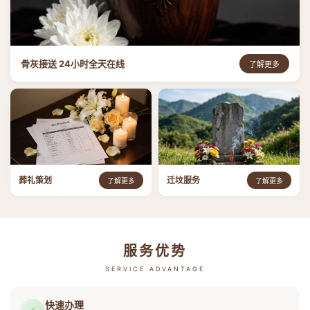
骨灰接送 24小时全天在线
了解更多
葬礼策划
迁坟服务
了解更多
了解更多
服务优势
SERVICE ADVANTAGE
快速办理