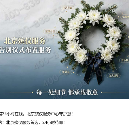
馆24小时在线，北京殡仪服务中心守护您！
馆：北京殡仪服务首选，24小时待命！