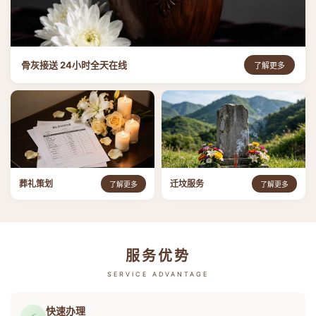
骨灰接送 24小时全天在线
了解更多
葬礼策划
迁坟服务
了解更多
了解更多
服务优势
SERVICE ADVANTAGE
快速办理