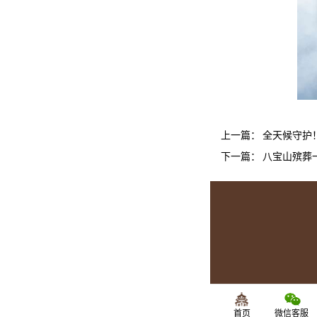
上一篇：
全天候守护
下一篇：
八宝山殡葬
首页
微信客服