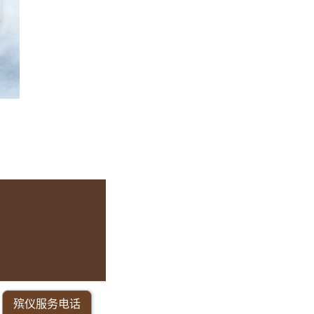
殡仪服务电话