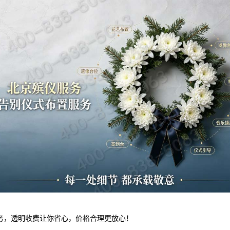
务，透明收费让你省心，价格合理更放心！