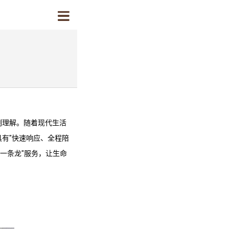
刻理解。随着现代生活
有"快速响应、全程陪
一条龙"服务，让生命