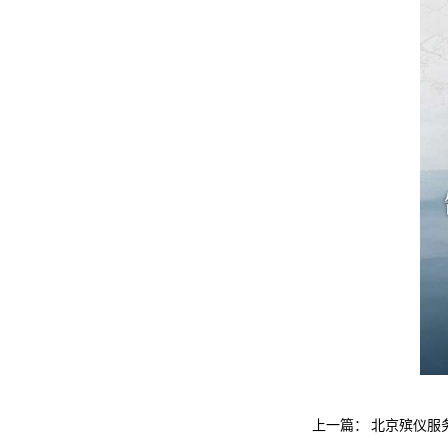
上一篇：
北京殡仪服