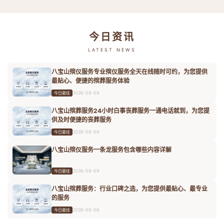
今日资讯
LATEST NEWS
八宝山殡仪服务专业殡仪服务全天在线随时可约，为您提供
最贴心、便捷的殡葬服务体验
2026-08-09
今日最佳
八宝山殡葬服务24小时白事丧葬服务一通电话就到，为您提
供及时便捷的丧葬服务
2026-08-09
今日最佳
八宝山殡仪服务一条龙服务包含哪些内容详解
2026-08-09
今日最佳
八宝山殡葬服务：行业口碑之选，为您提供最贴心、最专业
的服务
2026-08-08
今日最佳