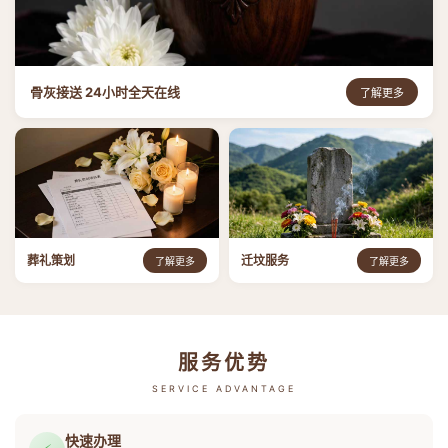
骨灰接送 24小时全天在线
了解更多
葬礼策划
迁坟服务
了解更多
了解更多
服务优势
SERVICE ADVANTAGE
快速办理