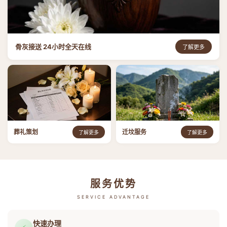
骨灰接送 24小时全天在线
了解更多
葬礼策划
迁坟服务
了解更多
了解更多
服务优势
SERVICE ADVANTAGE
快速办理