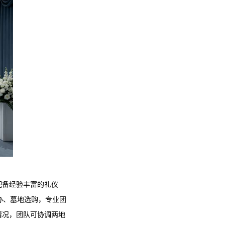
配备经验丰富的礼仪
办、墓地选购，专业团
情况，团队可协调两地