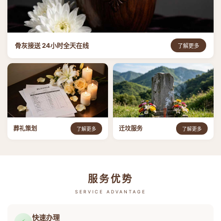
骨灰接送 24小时全天在线
了解更多
葬礼策划
迁坟服务
了解更多
了解更多
服务优势
SERVICE ADVANTAGE
快速办理