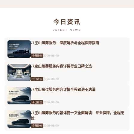
今日资讯
LATEST NEWS
八宝山殡葬服务：深度解析与全程保障指南
2026-08-10
今日最佳
八宝山殡葬服务内容详情行业口碑之选
2026-08-10
今日最佳
八宝山殡仪服务内容详情全程跟进不遗漏
2026-08-10
今日最佳
八宝山殡葬服务内容详情一文全面解读：专业保障，全程无
忧
2026-08-10
今日最佳