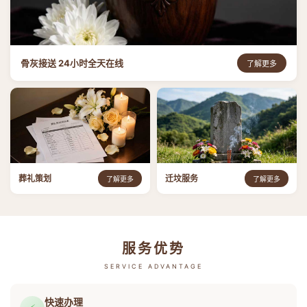
骨灰接送 24小时全天在线
了解更多
葬礼策划
迁坟服务
了解更多
了解更多
服务优势
SERVICE ADVANTAGE
快速办理