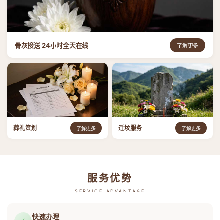
骨灰接送 24小时全天在线
了解更多
葬礼策划
迁坟服务
了解更多
了解更多
服务优势
SERVICE ADVANTAGE
快速办理