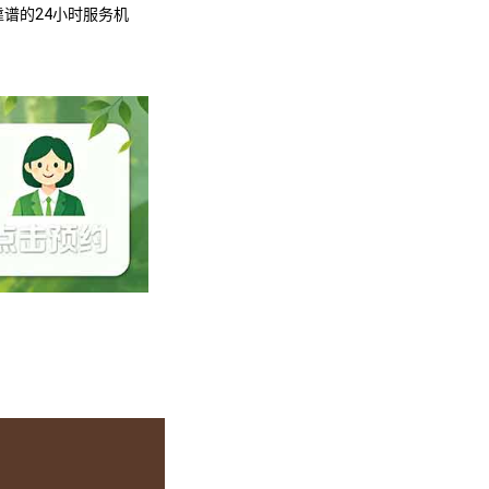
谱的24小时服务机