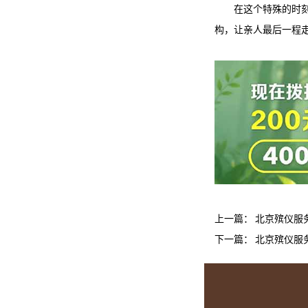
在这个特殊的时
构，让亲人最后一程
上一篇：
北京殡仪服务
下一篇：
北京殡仪服务