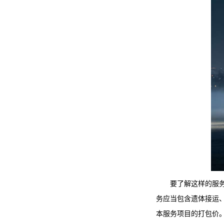
要了解这样的服
务应当包含遗体接运、
本服务项目的打包价