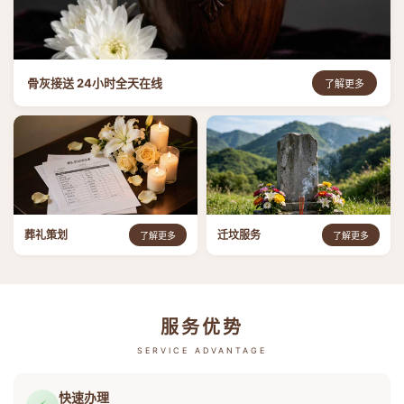
骨灰接送 24小时全天在线
了解更多
葬礼策划
迁坟服务
了解更多
了解更多
服务优势
SERVICE ADVANTAGE
快速办理