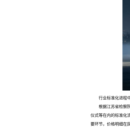
行业标准化进程
根据江苏省检察
仪式等在内的标准化流
要环节，价格明细在民