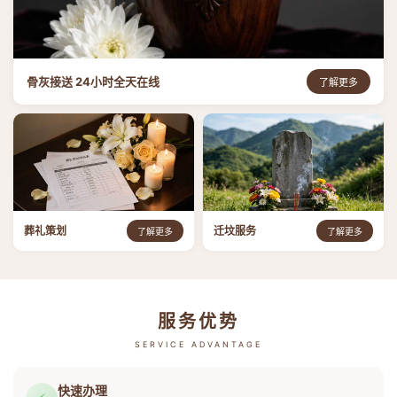
骨灰接送 24小时全天在线
了解更多
葬礼策划
迁坟服务
了解更多
了解更多
服务优势
SERVICE ADVANTAGE
快速办理