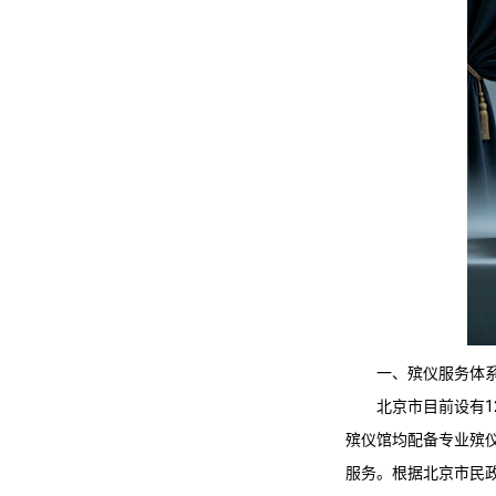
一、殡仪服务体
北京市目前设有1
殡仪馆均配备专业殡
服务。根据北京市民政