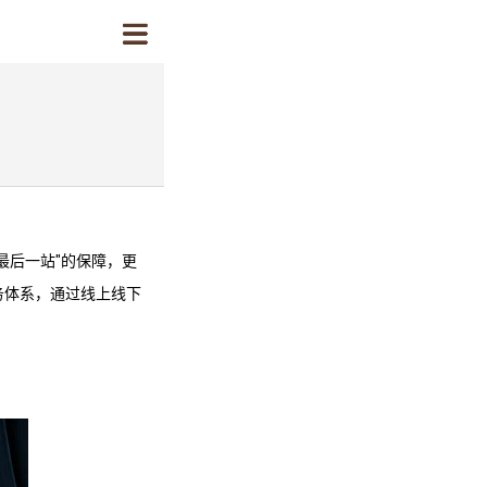
最后一站"的保障，更
务体系，通过线上线下