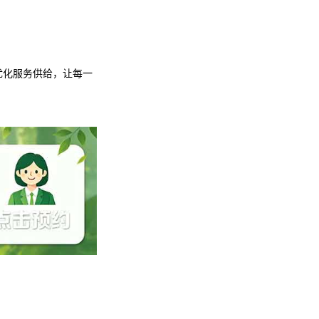
优化服务供给，让每一