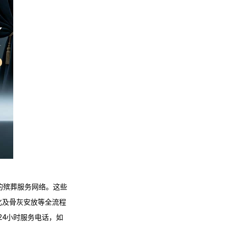
的殡葬服务网络。这些
化及骨灰安放等全流程
24小时服务电话，如