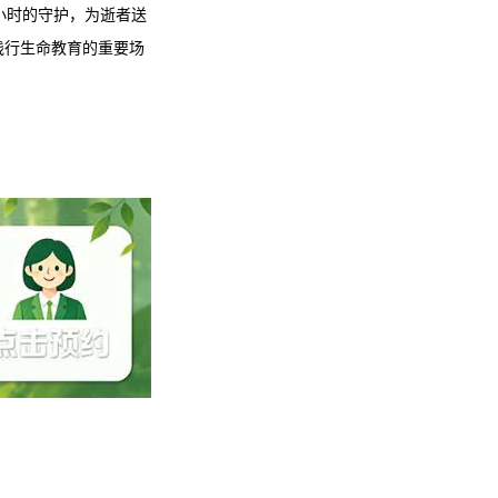
小时的守护，为逝者送
践行生命教育的重要场