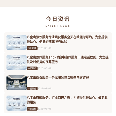
今日资讯
LATEST NEWS
八宝山殡仪服务专业殡仪服务全天在线随时可约，为您提供
最贴心、便捷的殡葬服务体验
2026-08-09
今日最佳
八宝山殡葬服务24小时白事丧葬服务一通电话就到，为您提
供及时便捷的丧葬服务
2026-08-09
今日最佳
八宝山殡仪服务一条龙服务包含哪些内容详解
2026-08-09
今日最佳
八宝山殡葬服务：行业口碑之选，为您提供最贴心、最专业
的服务
2026-08-08
今日最佳