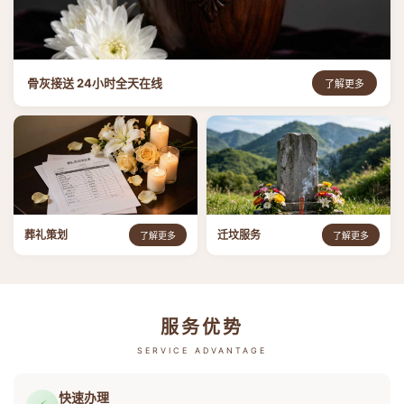
骨灰接送 24小时全天在线
了解更多
葬礼策划
迁坟服务
了解更多
了解更多
服务优势
SERVICE ADVANTAGE
快速办理