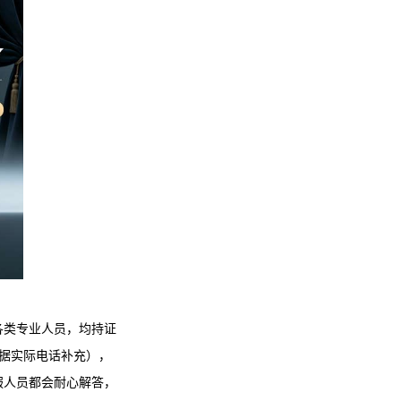
各类专业人员，均持证
根据实际电话补充），
服人员都会耐心解答，