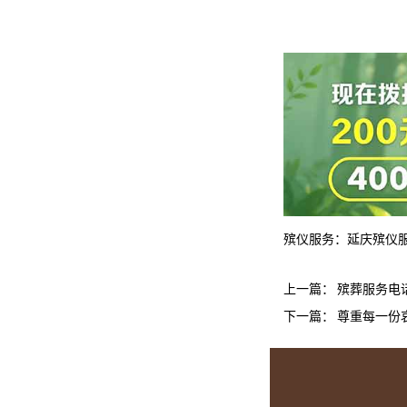
殡仪服务：
延庆殡仪
上一篇：
殡葬服务电
下一篇：
尊重每一份