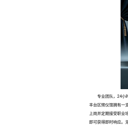
专业团队，24小
丰台区殡仪馆
拥有一
上岗并定期接受职业培
即可获得即时响应。