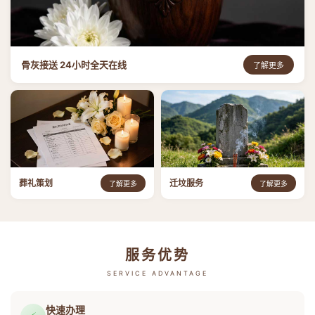
骨灰接送 24小时全天在线
了解更多
葬礼策划
迁坟服务
了解更多
了解更多
服务优势
SERVICE ADVANTAGE
快速办理