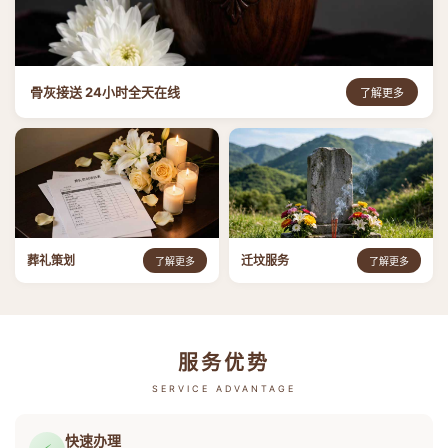
骨灰接送 24小时全天在线
了解更多
葬礼策划
迁坟服务
了解更多
了解更多
服务优势
SERVICE ADVANTAGE
快速办理