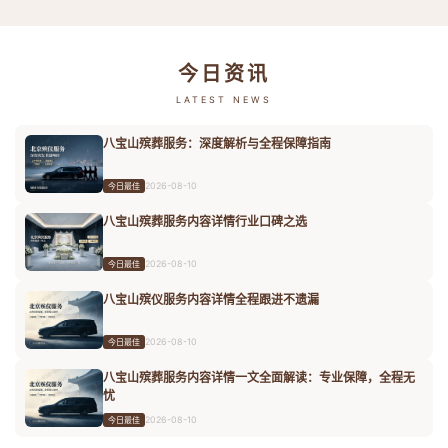
今日资讯
LATEST NEWS
八宝山殡葬服务：深度解析与全程保障指南
2026-08-10
今日最佳
八宝山殡葬服务内容详情行业口碑之选
2026-08-10
今日最佳
八宝山殡仪服务内容详情全程跟进不遗漏
2026-08-10
今日最佳
八宝山殡葬服务内容详情一文全面解读：专业保障，全程无
忧
2026-08-10
今日最佳