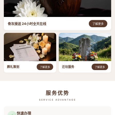
骨灰接送 24小时全天在线
了解更多
葬礼策划
迁坟服务
了解更多
了解更多
服务优势
SERVICE ADVANTAGE
快速办理