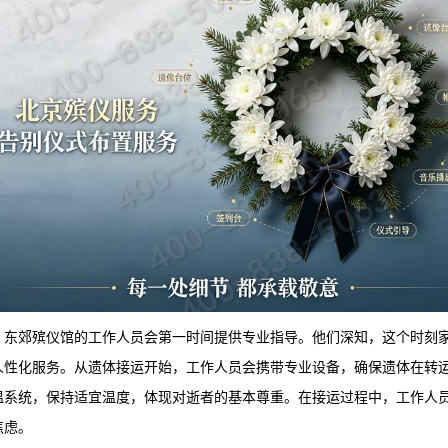
，
东郊殡仪馆
的工作人员会第一时间提供专业指导。他们深知，这个时刻
人性化服务。从遗体接运开始，工作人员会携带专业设备，确保遗体在转
温系统，保持适宜温度，体现对逝者的基本尊重。在接运过程中，工作人
焦虑。