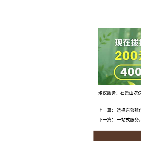
殡仪服务：
石景山殡
上一篇：
选择东郊殡
下一篇：
一站式服务