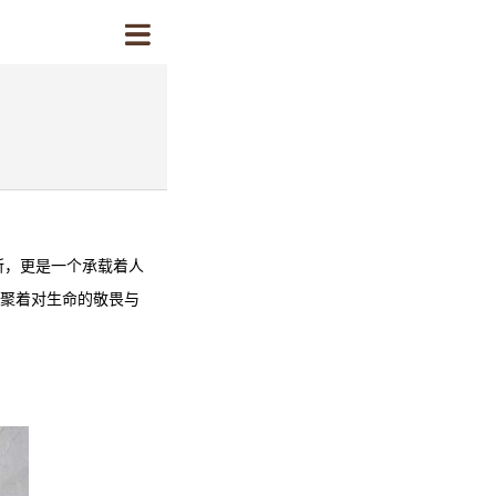
所，更是一个承载着人
凝聚着对生命的敬畏与