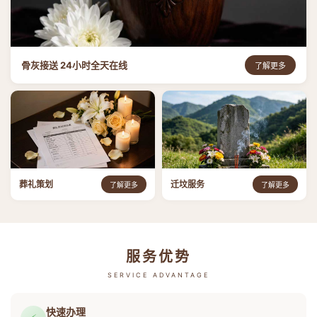
骨灰接送 24小时全天在线
了解更多
葬礼策划
迁坟服务
了解更多
了解更多
服务优势
SERVICE ADVANTAGE
快速办理