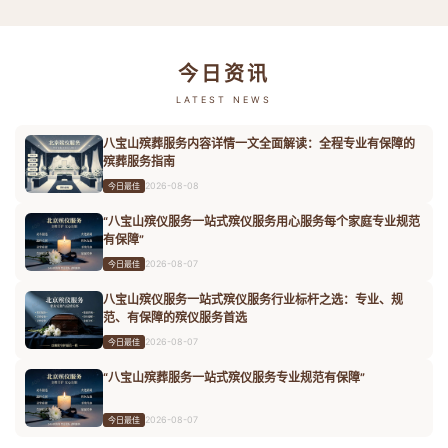
今日资讯
LATEST NEWS
八宝山殡葬服务内容详情一文全面解读：全程专业有保障的
殡葬服务指南
2026-08-08
今日最佳
“八宝山殡仪服务一站式殡仪服务用心服务每个家庭专业规范
有保障”
2026-08-07
今日最佳
八宝山殡仪服务一站式殡仪服务行业标杆之选：专业、规
范、有保障的殡仪服务首选
2026-08-07
今日最佳
“八宝山殡葬服务一站式殡仪服务专业规范有保障”
2026-08-07
今日最佳