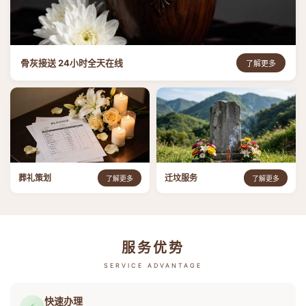
骨灰接送 24小时全天在线
了解更多
葬礼策划
迁坟服务
了解更多
了解更多
服务优势
SERVICE ADVANTAGE
快速办理