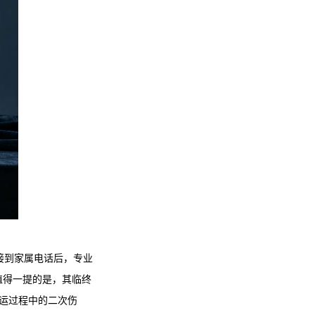
接到家属电话后，专业
值得一提的是，其临终
运过程中的二次伤