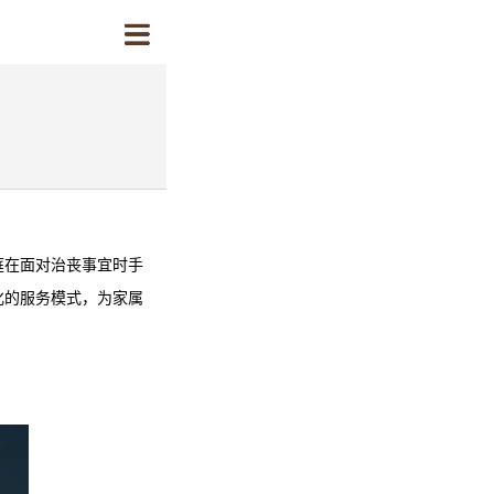
庭在面对治丧事宜时手
化的服务模式，为家属