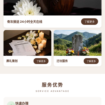
骨灰接送 24小时全天在线
了解更多
葬礼策划
迁坟服务
了解更多
了解更多
服务优势
SERVICE ADVANTAGE
快速办理