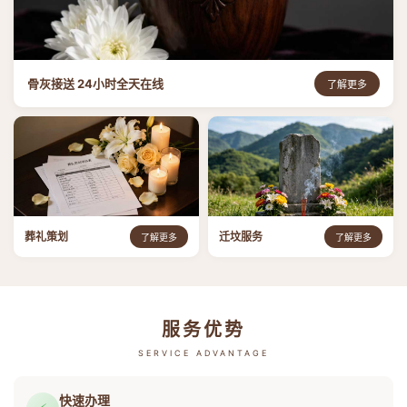
骨灰接送 24小时全天在线
了解更多
葬礼策划
迁坟服务
了解更多
了解更多
服务优势
SERVICE ADVANTAGE
快速办理