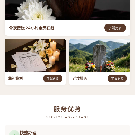
骨灰接送 24小时全天在线
了解更多
葬礼策划
迁坟服务
了解更多
了解更多
服务优势
SERVICE ADVANTAGE
快速办理