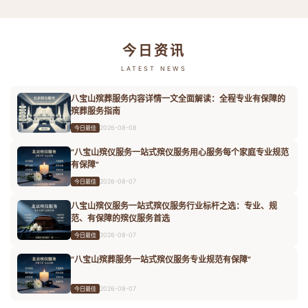
今日资讯
LATEST NEWS
八宝山殡葬服务内容详情一文全面解读：全程专业有保障的
殡葬服务指南
2026-08-08
今日最佳
“八宝山殡仪服务一站式殡仪服务用心服务每个家庭专业规范
有保障”
2026-08-07
今日最佳
八宝山殡仪服务一站式殡仪服务行业标杆之选：专业、规
范、有保障的殡仪服务首选
2026-08-07
今日最佳
“八宝山殡葬服务一站式殡仪服务专业规范有保障”
2026-08-07
今日最佳