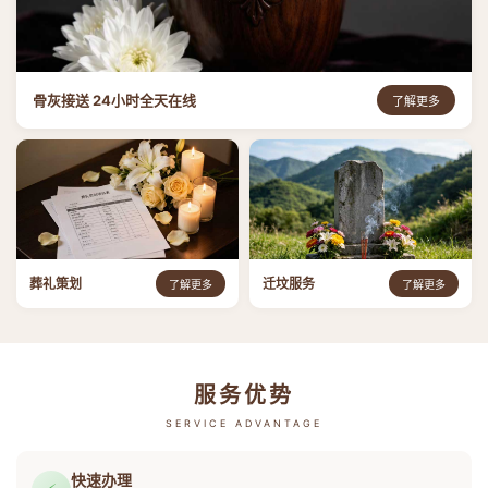
骨灰接送 24小时全天在线
了解更多
葬礼策划
迁坟服务
了解更多
了解更多
服务优势
SERVICE ADVANTAGE
快速办理