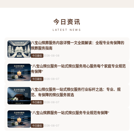
今日资讯
LATEST NEWS
八宝山殡葬服务内容详情一文全面解读：全程专业有保障的
殡葬服务指南
2026-08-08
今日最佳
“八宝山殡仪服务一站式殡仪服务用心服务每个家庭专业规范
有保障”
2026-08-07
今日最佳
八宝山殡仪服务一站式殡仪服务行业标杆之选：专业、规
范、有保障的殡仪服务首选
2026-08-07
今日最佳
“八宝山殡葬服务一站式殡仪服务专业规范有保障”
2026-08-07
今日最佳