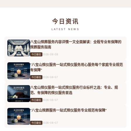
今日资讯
LATEST NEWS
八宝山殡葬服务内容详情一文全面解读：全程专业有保障的
殡葬服务指南
2026-08-08
今日最佳
“八宝山殡仪服务一站式殡仪服务用心服务每个家庭专业规范
有保障”
2026-08-07
今日最佳
八宝山殡仪服务一站式殡仪服务行业标杆之选：专业、规
范、有保障的殡仪服务首选
2026-08-07
今日最佳
“八宝山殡葬服务一站式殡仪服务专业规范有保障”
2026-08-07
今日最佳