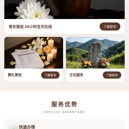
骨灰接送 24小时全天在线
了解更多
葬礼策划
迁坟服务
了解更多
了解更多
服务优势
SERVICE ADVANTAGE
快速办理