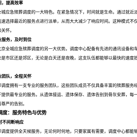
时间，提高效率
全城应急殡葬调度的一大特色。在紧急情况下，时间就是生命。通过就近
迅速选择最近的服务点进行派单，从而大大减少了响应时间。这种模式不
和关怀。
专业服务，及时到位
北京全城应急殡葬调度的另一大优势。调度中心配备有先进的通讯设备和
论是市区还是郊区，无论是白天还是夜晚，这支队伍都能够以最快的速度
专业团队，全程关怀
葬调度拥有一支专业的服务团队，这些团队成员不仅具备丰富的殡葬服务
下提供最专业的服务。从遗体接运、遗体保存、遗体告别到骨灰安葬，每
最尊严的告别。
调度：服务特色与优势
小时不间断响应
葬调度提供全天候服务，无论何时何地，只要家属有需要，调度中心都能