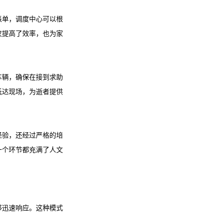
派单，调度中心可以根
仅提高了效率，也为家
车辆，确保在接到求助
抵达现场，为逝者提供
经验，还经过严格的培
一个环节都充满了人文
够迅速响应。这种模式