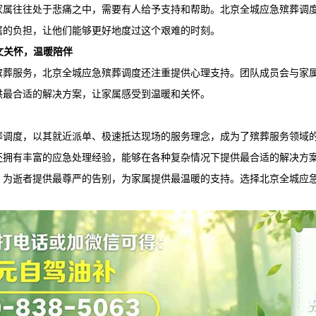
家属往往处于悲痛之中，需要有人给予支持和帮助。北京全城应急殡葬调
属的负担，让他们能够更好地度过这个艰难的时刻。
人文关怀，温暖陪伴
殡葬服务，北京全城应急殡葬调度还注重提供心理支持。团队成员会与家
供最合适的解决方案，让家属感受到温暖和关怀。
葬调度，以其就近派单、极速抵达现场的服务理念，成为了殡葬服务领域
还拥有丰富的应急处理经验，能够在各种复杂情况下提供最合适的解决方
，为逝者提供最尊严的告别，为家属提供最温暖的支持。选择北京全城应