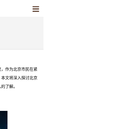
度，作为北京市民在紧
。本文将深入探讨北京
入的了解。