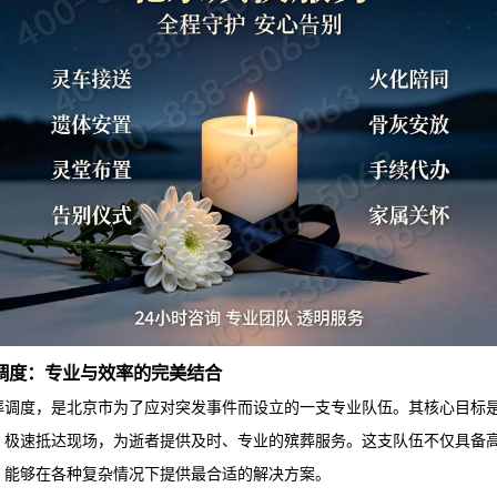
调度：专业与效率的完美结合
葬调度，是北京市为了应对突发事件而设立的一支专业队伍。其核心目标
，极速抵达现场，为逝者提供及时、专业的殡葬服务。这支队伍不仅具备
，能够在各种复杂情况下提供最合适的解决方案。