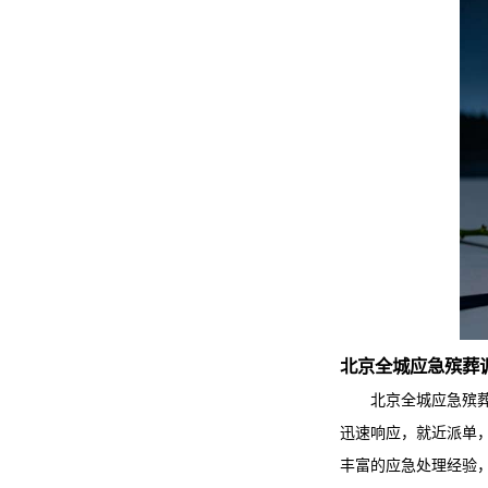
北京全城应急殡葬
北京全城应急殡
迅速响应，就近派单
丰富的应急处理经验