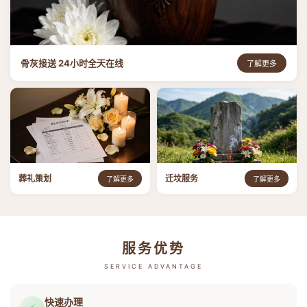
骨灰接送 24小时全天在线
了解更多
葬礼策划
迁坟服务
了解更多
了解更多
服务优势
SERVICE ADVANTAGE
快速办理