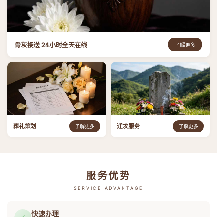
骨灰接送 24小时全天在线
了解更多
葬礼策划
迁坟服务
了解更多
了解更多
服务优势
SERVICE ADVANTAGE
快速办理