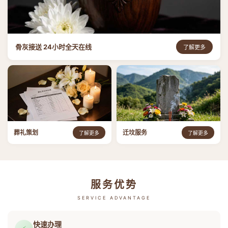
骨灰接送 24小时全天在线
了解更多
葬礼策划
迁坟服务
了解更多
了解更多
服务优势
SERVICE ADVANTAGE
快速办理