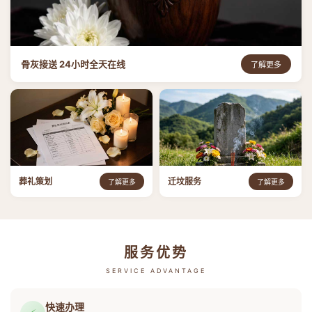
骨灰接送 24小时全天在线
了解更多
葬礼策划
迁坟服务
了解更多
了解更多
服务优势
SERVICE ADVANTAGE
快速办理