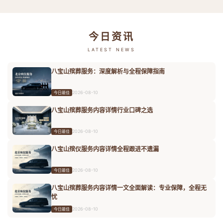
今日资讯
LATEST NEWS
八宝山殡葬服务：深度解析与全程保障指南
2026-08-10
今日最佳
八宝山殡葬服务内容详情行业口碑之选
2026-08-10
今日最佳
八宝山殡仪服务内容详情全程跟进不遗漏
2026-08-10
今日最佳
八宝山殡葬服务内容详情一文全面解读：专业保障，全程无
忧
2026-08-10
今日最佳