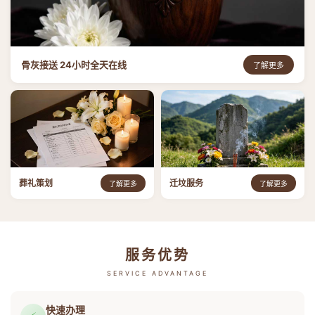
骨灰接送 24小时全天在线
了解更多
葬礼策划
迁坟服务
了解更多
了解更多
服务优势
SERVICE ADVANTAGE
快速办理