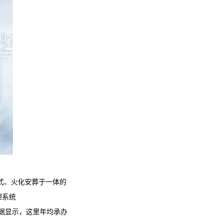
式、火化安葬于一体的
理系统
统计数据显示，这里年均承办