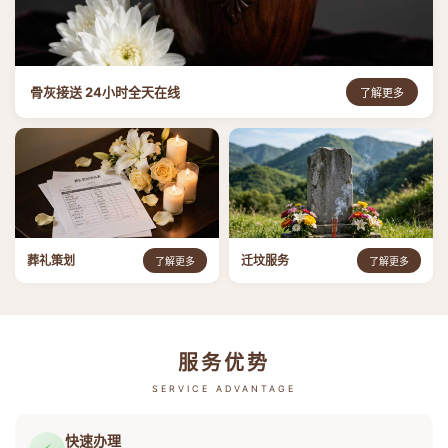
骨灰接送 24小时全天在线
了解更多
葬礼策划
迁坟服务
了解更多
了解更多
服务优势
SERVICE ADVANTAGE
快速办理